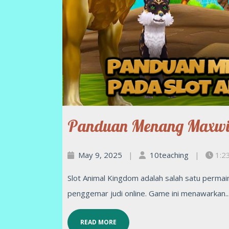
Panduan Menang Maxwi
May 9, 2025
|
10teaching
|
1:2
Slot Animal Kingdom adalah salah satu permainan slot yang cukup populer di kalangan para
penggemar judi online. Game ini menawarkan..
READ MORE