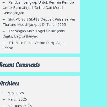
Panduan Lengkap Untuk Pemain Pemula
Untuk Bermain Judi Online Dan Meraih
Kemenangan
Slot PG Soft Slot88 Deposit Pulsa Server
Thailand Mudah Jackpot Di Tahun 2025
Tantangan Main Togel Online Jenis
Digits, Begitu Banyak
Trik Main Poker Online Di Hp Agar
Lancar
Recent Comments
Archives
May 2025
March 2025
February 2025