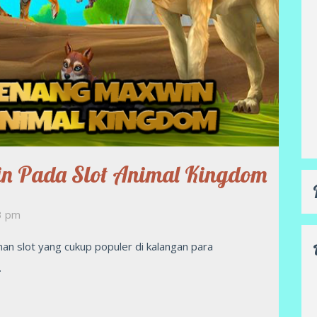
n Pada Slot Animal Kingdom
3 pm
.