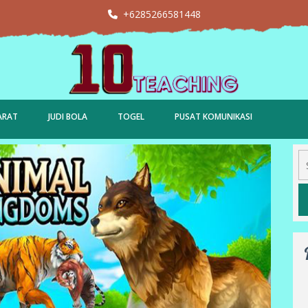
+6285266581448
ARAT
JUDI BOLA
TOGEL
PUSAT KOMUNIKASI