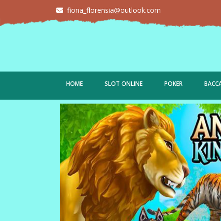
fiona_florensia@outlook.com
HOME
SLOT ONLINE
POKER
BACC