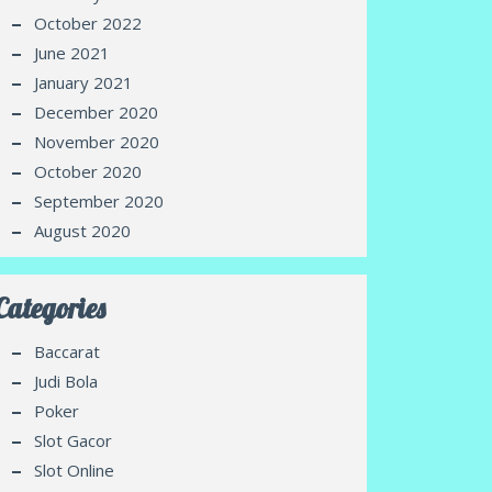
October 2022
June 2021
January 2021
December 2020
November 2020
October 2020
September 2020
August 2020
Categories
Baccarat
Judi Bola
Poker
Slot Gacor
Slot Online