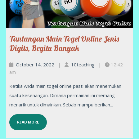
Tantangan Main Togel Online Jenis
Digits, Begitu Banyak
October 14, 2022
|
10teaching
|
12:42
am
Ketika Anda main togel online pasti akan menemukan
suatu kesenangan. Dimana permainan ini memang
menarik untuk dimainkan. Sebab mampu berikan...
READ MORE