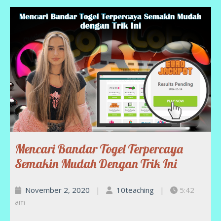
Mencari Bandar Togel Terpercaya
Semakin Mudah Dengan Trik Ini
November 2, 2020
|
10teaching
|
5:42
am