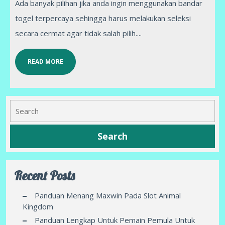
Ada banyak pilihan jika anda ingin menggunakan bandar
togel terpercaya sehingga harus melakukan seleksi
secara cermat agar tidak salah pilih....
READ MORE
Recent Posts
Panduan Menang Maxwin Pada Slot Animal
Kingdom
Panduan Lengkap Untuk Pemain Pemula Untuk