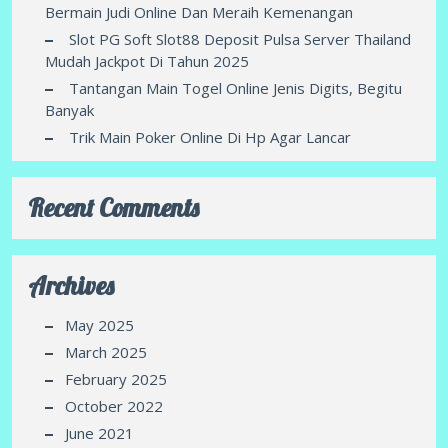
Bermain Judi Online Dan Meraih Kemenangan
Slot PG Soft Slot88 Deposit Pulsa Server Thailand
Mudah Jackpot Di Tahun 2025
Tantangan Main Togel Online Jenis Digits, Begitu
Banyak
Trik Main Poker Online Di Hp Agar Lancar
Recent Comments
Archives
May 2025
March 2025
February 2025
October 2022
June 2021